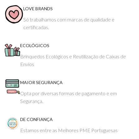
LOVE BRANDS
Só trabalhamos com marcas de qualidade e
certificadas.
ECOLÓGICOS
Brinquedos Ecológicos e Reutilização de Caixas de
Envios
MAIOR SEGURANÇA
Opta por diversas formas de pagamento e em
Segurança.
DE CONFIANÇA
Estamos entre as Melhores PME Portuguesas