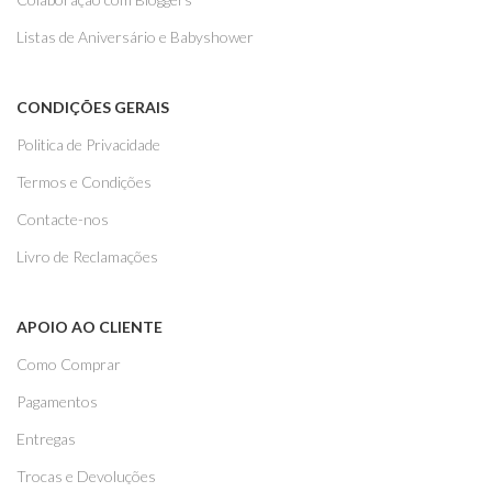
Listas de Aniversário e Babyshower
CONDIÇÕES GERAIS
Politica de Privacidade
Termos e Condições
Contacte-nos
Livro de Reclamações
APOIO AO CLIENTE
Como Comprar
Pagamentos
Entregas
Trocas e Devoluções