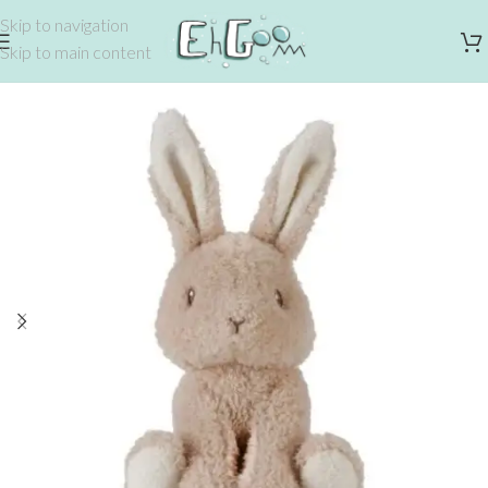
Skip to navigation
Skip to main content