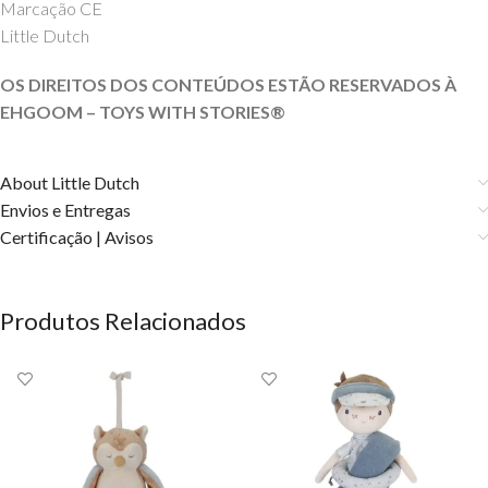
Marcação CE
Little Dutch
OS DIREITOS DOS CONTEÚDOS ESTÃO RESERVADOS À
EHGOOM – TOYS WITH STORIES®
About Little Dutch
Envios e Entregas
Certificação | Avisos
Produtos Relacionados