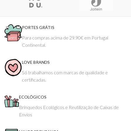
PORTES GRÁTIS
Para compras acima de 29.90€ em Portugal
Continental.
LOVE BRANDS
Só trabalhamos com marcas de qualidade e
certificadas.
ECOLÓGICOS
Brinquedos Ecológicos e Reutilização de Caixas de
Envios