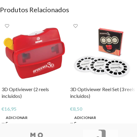
Produtos Relacionados
3D Optiviewer (2 reels
3D Optiviewer Reel Set (3 reels
incluidos)
incluidos)
€
16,95
€
8,50
ADICIONAR
ADICIONAR