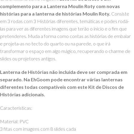
complemento para a Lanterna Moulin Roty com novas
histórias para a lanterna de histórias Moulin Roty.
Consiste
em 3 rodas com 3 Histórias diferentes, temáticas e podes rodá-
las para ver as diferentes imagens que terão o início e o fim que
pretenderes. Muda a forma como contas as histórias de embalar
e projeta-as no tecto do quarto ou na parede, o que irá
transformar o espaço em algo mágico, recuperando o charme de
slides ou projetores antigos.
Lanterna de Histórias não incluída deve ser comprada em
separado. Na EhGoom pode encontrar várias lanternas
diferentes todas compatíveis com este Kit de Discos de
Histórias adicionais.
Características:
Material: PVC
3 fitas com imagens com 8 slides cada