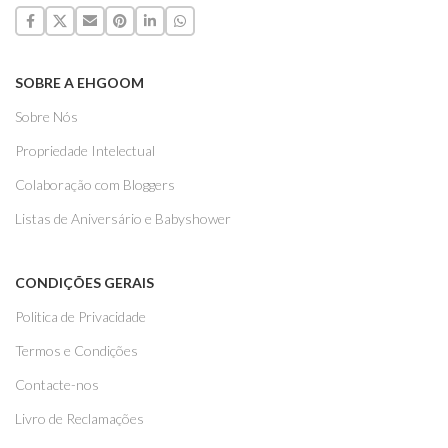
SOBRE A EHGOOM
Sobre Nós
Propriedade Intelectual
Colaboração com Bloggers
Listas de Aniversário e Babyshower
CONDIÇÕES GERAIS
Politica de Privacidade
Termos e Condições
Contacte-nos
Livro de Reclamações