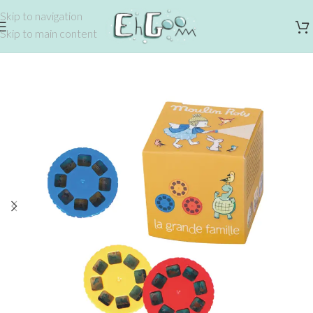
Skip to navigation
Skip to main content