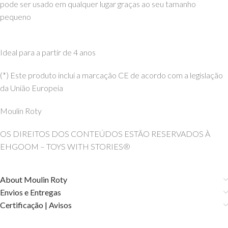
pode ser usado em qualquer lugar graças ao seu tamanho
pequeno
Ideal para a partir de 4 anos
(*) Este produto inclui a marcação CE de acordo com a legislação
da União Europeia
Moulin Roty
OS DIREITOS DOS CONTEÚDOS ESTÃO RESERVADOS À
EHGOOM – TOYS WITH STORIES®️
About Moulin Roty
Envios e Entregas
Certificação | Avisos