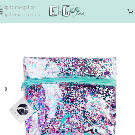
Skip to navigation
Skip to main content