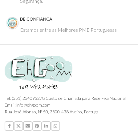
Segurança.
DE CONFIANÇA
Estamos entre as Melhores PME Portuguesas
Tel: (351) 234095278 Custo de Chamada para Rede Fixa Nacional
Email: info@ehgoom.com
Rua José Afonso, Nº 50, 3800-438 Aveiro, Portugal