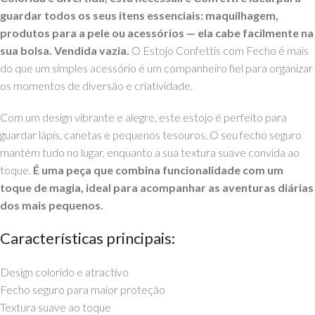
guardar todos os seus itens essenciais: maquilhagem,
produtos para a pele ou acessórios — ela cabe facilmente na
sua bolsa. Vendida vazia.
O Estojo Confettis com Fecho é mais
do que um simples acessório é um companheiro fiel para organizar
os momentos de diversão e criatividade.
Com um design vibrante e alegre, este estojo é perfeito para
guardar lápis, canetas e pequenos tesouros. O seu fecho seguro
mantém tudo no lugar, enquanto a sua textura suave convida ao
toque.
É uma peça que combina funcionalidade com um
toque de magia, ideal para acompanhar as aventuras diárias
dos mais pequenos.
Características principais:
Design colorido e atractivo
Fecho seguro para maior proteção
Textura suave ao toque