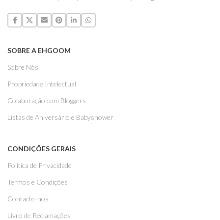
SOBRE A EHGOOM
Sobre Nós
Propriedade Intelectual
Colaboração com Bloggers
Listas de Aniversário e Babyshower
CONDIÇÕES GERAIS
Politica de Privacidade
Termos e Condições
Contacte-nos
Livro de Reclamações