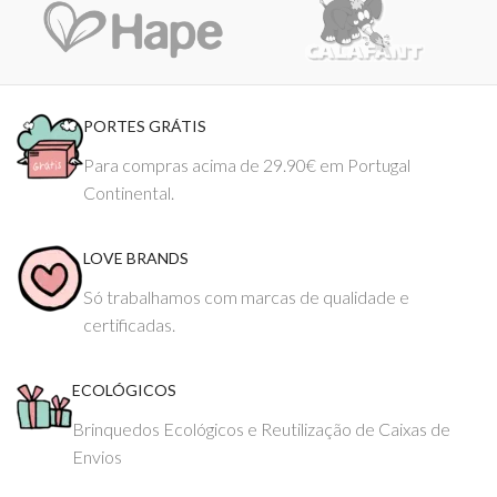
PORTES GRÁTIS
Para compras acima de 29.90€ em Portugal
Continental.
LOVE BRANDS
Só trabalhamos com marcas de qualidade e
certificadas.
ECOLÓGICOS
Brinquedos Ecológicos e Reutilização de Caixas de
Envios