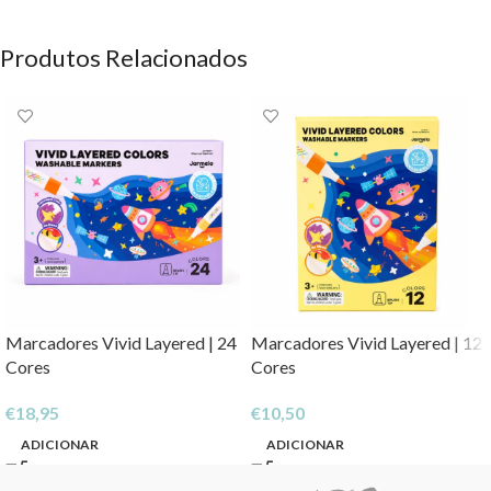
Produtos Relacionados
Marcadores Vivid Layered | 24
Marcadores Vivid Layered | 12
Cores
Cores
€
18,95
€
10,50
ADICIONAR
ADICIONAR