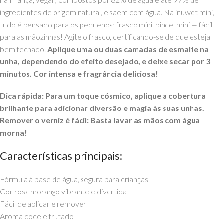
ingredientes de origem natural, e saem com água. Na inuwet mini,
tudo é pensado para os pequenos: frasco mini, pincel mini — fácil
para as mãozinhas! Agite o frasco, certificando-se de que esteja
bem fechado.
Aplique uma ou duas camadas de esmalte na
unha, dependendo do efeito desejado, e deixe secar por 3
minutos. Cor intensa e fragrância deliciosa!
Dica rápida: Para um toque cósmico, aplique a cobertura
brilhante para adicionar diversão e magia às suas unhas.
Remover o verniz é fácil: Basta lavar as mãos com água
morna!
Características principais:
Fórmula à base de água, segura para crianças
Cor rosa morango vibrante e divertida
Fácil de aplicar e remover
Aroma doce e frutado