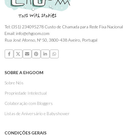
Tel: (351) 234095278 Custo de Chamada para Rede Fixa Nacional
Email: info@ehgoom.com
Rua José Afonso, Nº 50, 3800-438 Aveiro, Portugal
SOBRE A EHGOOM
Sobre Nós
Propriedade Intelectual
Colaboração com Bloggers
Listas de Aniversário e Babyshower
CONDIÇÕES GERAIS