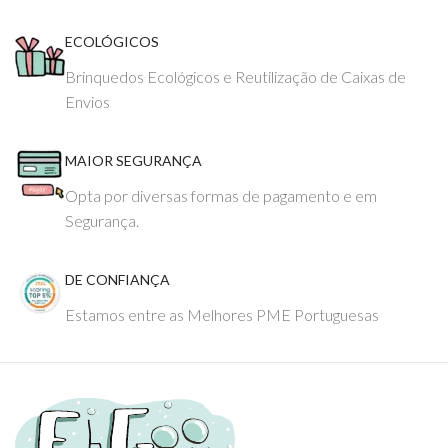
ECOLÓGICOS
Brinquedos Ecológicos e Reutilização de Caixas de
Envios
MAIOR SEGURANÇA
Opta por diversas formas de pagamento e em
Segurança.
DE CONFIANÇA
Estamos entre as Melhores PME Portuguesas