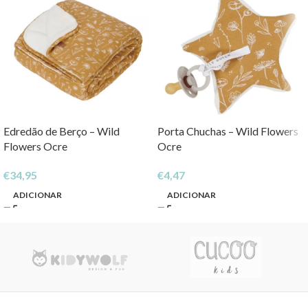
Edredão de Berço – Wild
Porta Chuchas – Wild Flowers
Flowers Ocre
Ocre
€
34,95
€
4,47
ADICIONAR
ADICIONAR