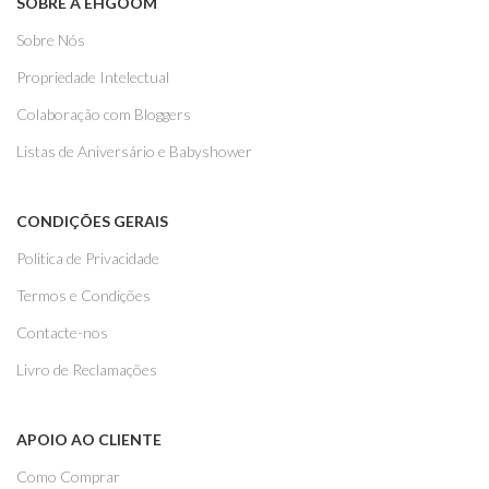
SOBRE A EHGOOM
Sobre Nós
Propriedade Intelectual
Colaboração com Bloggers
Listas de Aniversário e Babyshower
CONDIÇÕES GERAIS
Politica de Privacidade
Termos e Condições
Contacte-nos
Livro de Reclamações
APOIO AO CLIENTE
Como Comprar