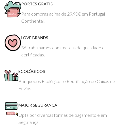
PORTES GRÁTIS
Para compras acima de 29.90€ em Portugal
Continental.
LOVE BRANDS
Só trabalhamos com marcas de qualidade e
certificadas.
ECOLÓGICOS
Brinquedos Ecológicos e Reutilização de Caixas de
Envios
MAIOR SEGURANÇA
Opta por diversas formas de pagamento e em
Segurança.