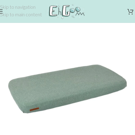
Skip to navigation
Skip to main content