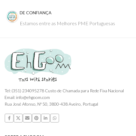
DE CONFIANÇA
Estamos entre as Melhores PME Portuguesas
Tel: (351) 234095278 Custo de Chamada para Rede Fixa Nacional
Email: info@ehgoom.com
Rua José Afonso, Nº 50, 3800-438 Aveiro, Portugal