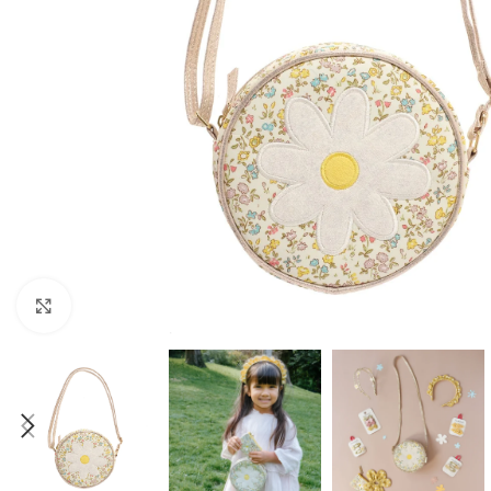
Click to enlarge