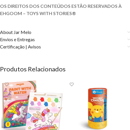
OS DIREITOS DOS CONTEÚDOS ESTÃO RESERVADOS À
EHGOOM – TOYS WITH STORIES®️
About Jar Melo
Envios e Entregas
Certificação | Avisos
Produtos Relacionados