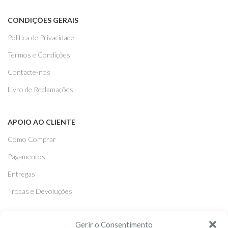
CONDIÇÕES GERAIS
Politica de Privacidade
Termos e Condições
Contacte-nos
Livro de Reclamações
APOIO AO CLIENTE
Como Comprar
Pagamentos
Entregas
Trocas e Devoluções
SEGUE-NOS
Gerir o Consentimento