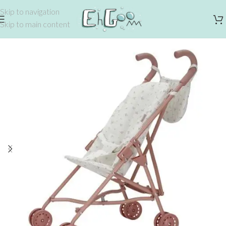
Skip to navigation
Skip to main content