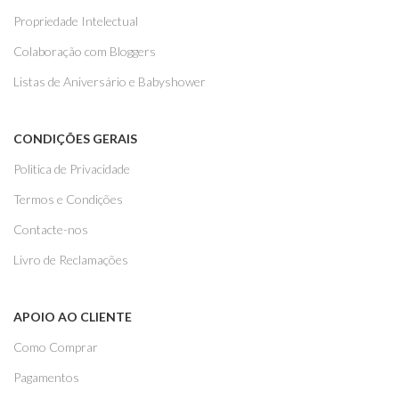
Propriedade Intelectual
Colaboração com Bloggers
Listas de Aniversário e Babyshower
CONDIÇÕES GERAIS
Politica de Privacidade
Termos e Condições
Contacte-nos
Livro de Reclamações
APOIO AO CLIENTE
Como Comprar
Pagamentos