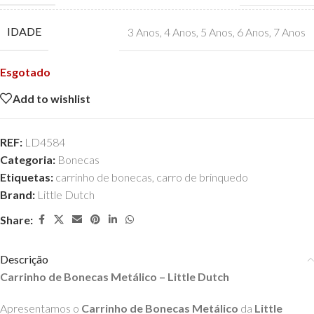
IDADE
3 Anos
,
4 Anos
,
5 Anos
,
6 Anos
,
7 Anos
Esgotado
Add to wishlist
REF:
LD4584
Categoria:
Bonecas
Etiquetas:
carrinho de bonecas
,
carro de brinquedo
Brand:
Little Dutch
Share:
Descrição
Carrinho de Bonecas Metálico – Little Dutch
Apresentamos o
Carrinho de Bonecas Metálico
da
Little