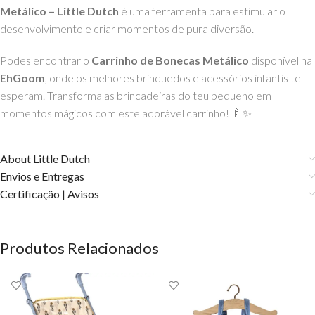
Metálico – Little Dutch
é uma ferramenta para estimular o
desenvolvimento e criar momentos de pura diversão.
Podes encontrar o
Carrinho de Bonecas Metálico
disponível na
EhGoom
, onde os melhores brinquedos e acessórios infantis te
esperam. Transforma as brincadeiras do teu pequeno em
momentos mágicos com este adorável carrinho! 🍼✨
About Little Dutch
Envios e Entregas
Certificação | Avisos
Produtos Relacionados