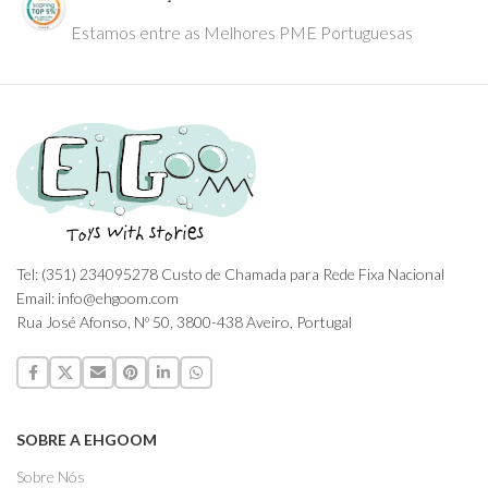
Estamos entre as Melhores PME Portuguesas
Tel: (351) 234095278 Custo de Chamada para Rede Fixa Nacional
Email: info@ehgoom.com
Rua José Afonso, Nº 50, 3800-438 Aveiro, Portugal
SOBRE A EHGOOM
Sobre Nós