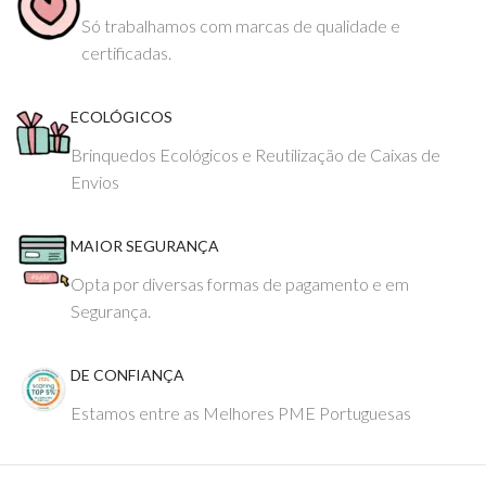
Só trabalhamos com marcas de qualidade e
certificadas.
ECOLÓGICOS
Brinquedos Ecológicos e Reutilização de Caixas de
Envios
MAIOR SEGURANÇA
Opta por diversas formas de pagamento e em
Segurança.
DE CONFIANÇA
Estamos entre as Melhores PME Portuguesas