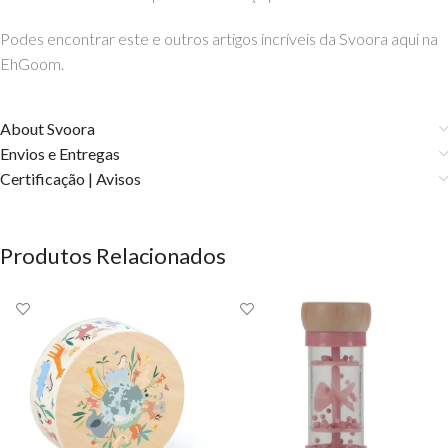
Podes encontrar este e outros artigos incríveis da Svoora aqui na
EhGoom.
About Svoora
Envios e Entregas
Certificação | Avisos
Produtos Relacionados