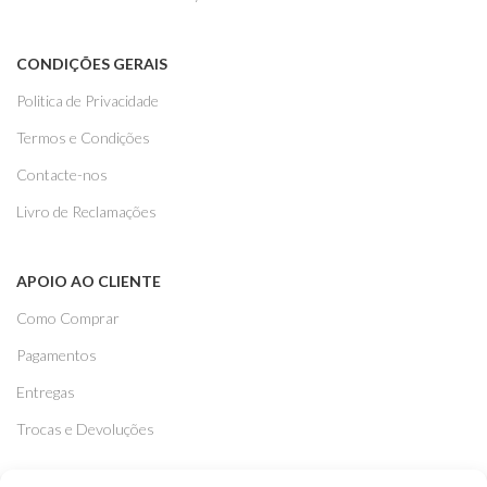
CONDIÇÕES GERAIS
Politica de Privacidade
Termos e Condições
Contacte-nos
Livro de Reclamações
APOIO AO CLIENTE
Como Comprar
Pagamentos
Entregas
Trocas e Devoluções