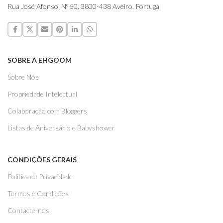
Rua José Afonso, Nº 50, 3800-438 Aveiro, Portugal
SOBRE A EHGOOM
Sobre Nós
Propriedade Intelectual
Colaboração com Bloggers
Listas de Aniversário e Babyshower
CONDIÇÕES GERAIS
Politica de Privacidade
Termos e Condições
Contacte-nos