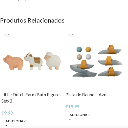
Produtos Relacionados
Little Dutch Farm Bath Figures
Pista de Banho – Azul
Set/3
€
19,95
€
9,99
ADICIONAR
ADICIONAR