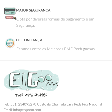
MAIOR SEGURANÇA
Opta por diversas formas de pagamento e em
Segurança.
DE CONFIANÇA
Estamos entre as Melhores PME Portuguesas
Tel: (351) 234095278 Custo de Chamada para Rede Fixa Nacional
Email: info@ehgoom.com