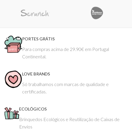
PORTES GRÁTIS
Para compras acima de 29.90€ em Portugal
Continental.
LOVE BRANDS
Só trabalhamos com marcas de qualidade e
certificadas.
ECOLÓGICOS
Brinquedos Ecológicos e Reutilização de Caixas de
Envios