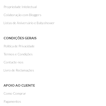
Propriedade Intelectual
Colaboração com Bloggers
Listas de Aniversário e Babyshower
CONDIÇÕES GERAIS
Politica de Privacidade
Termos e Condições
Contacte-nos
Livro de Reclamações
APOIO AO CLIENTE
Como Comprar
Pagamentos