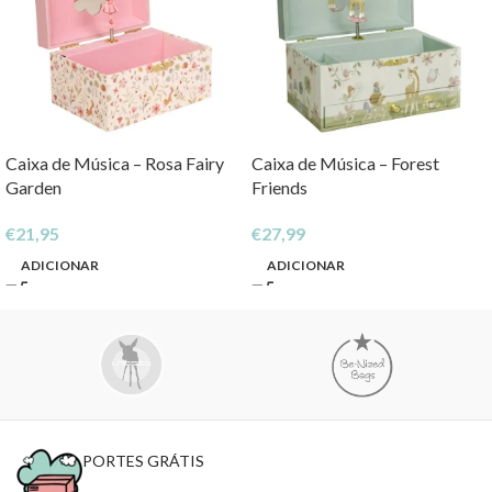
Caixa de Música – Rosa Fairy
Caixa de Música – Forest
Garden
Friends
€
21,95
€
27,99
ADICIONAR
ADICIONAR
PORTES GRÁTIS