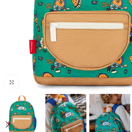
Click to enlarge