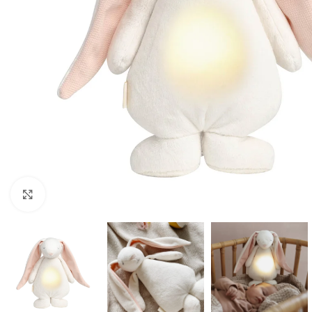
Click to enlarge