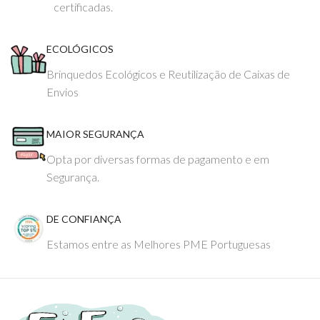
certificadas.
ECOLÓGICOS
Brinquedos Ecológicos e Reutilização de Caixas de
Envios
MAIOR SEGURANÇA
Opta por diversas formas de pagamento e em
Segurança.
DE CONFIANÇA
Estamos entre as Melhores PME Portuguesas