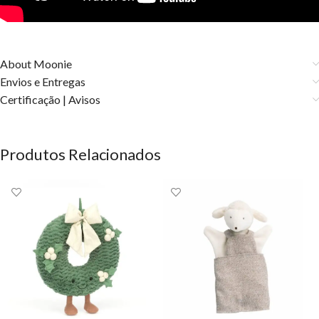
About Moonie
Envios e Entregas
Certificação | Avisos
Produtos Relacionados