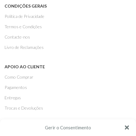
CONDIÇÕES GERAIS
Politica de Privacidade
Termos e Condições
Contacte-nos
Livro de Reclamações
APOIO AO CLIENTE
Como Comprar
Pagamentos
Entregas
Trocas e Devoluções
Gerir o Consentimento
SEGUE-NOS