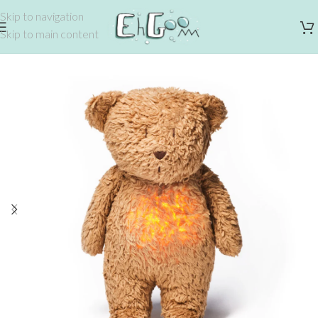
Skip to navigation
Skip to main content