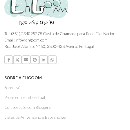
Tel: (351) 234095278 Custo de Chamada para Rede Fixa Nacional
Email: info@ehgoom.com
Rua José Afonso, Nº 50, 3800-438 Aveiro, Portugal
SOBRE A EHGOOM
Sobre Nós
Propriedade Intelectual
Colaboração com Bloggers
Listas de Aniversário e Babyshower