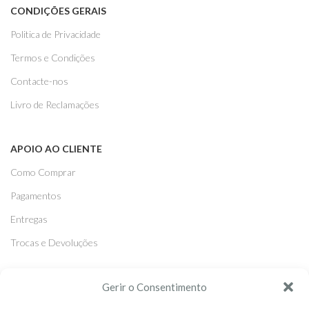
CONDIÇÕES GERAIS
Politica de Privacidade
Termos e Condições
Contacte-nos
Livro de Reclamações
APOIO AO CLIENTE
Como Comprar
Pagamentos
Entregas
Trocas e Devoluções
Gerir o Consentimento
SEGUE-NOS