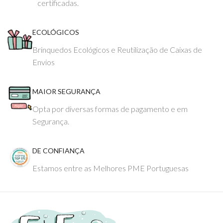
certificadas.
ECOLÓGICOS
Brinquedos Ecológicos e Reutilização de Caixas de
Envios
MAIOR SEGURANÇA
Opta por diversas formas de pagamento e em
Segurança.
DE CONFIANÇA
Estamos entre as Melhores PME Portuguesas