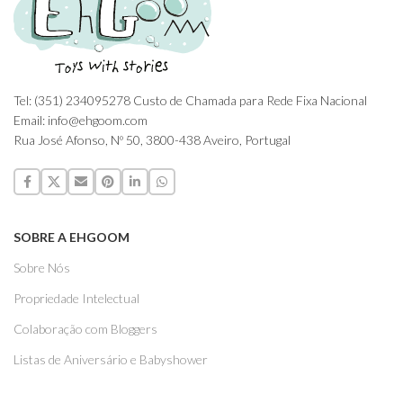
Tel: (351) 234095278 Custo de Chamada para Rede Fixa Nacional
Email: info@ehgoom.com
Rua José Afonso, Nº 50, 3800-438 Aveiro, Portugal
SOBRE A EHGOOM
Sobre Nós
Propriedade Intelectual
Colaboração com Bloggers
Listas de Aniversário e Babyshower