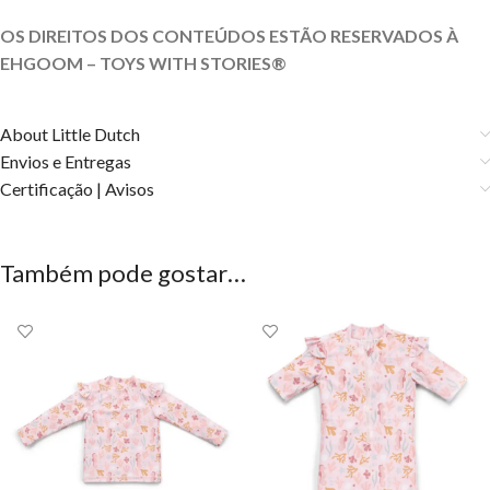
OS DIREITOS DOS CONTEÚDOS ESTÃO RESERVADOS À
EHGOOM – TOYS WITH STORIES®️
About Little Dutch
Envios e Entregas
Certificação | Avisos
Também pode gostar…