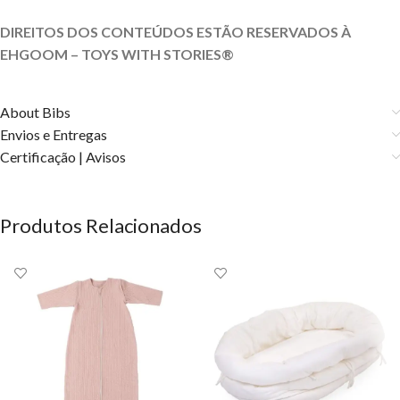
DIREITOS DOS CONTEÚDOS ESTÃO RESERVADOS À
EHGOOM – TOYS WITH
STORIES®️
About Bibs
Envios e Entregas
Certificação | Avisos
Produtos Relacionados