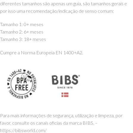
diferentes tamanhos são apenas um guia, são tamanhos gerais e
por isso uma recomendação/indicação de senso comum:
Tamanho 1: 0+ meses
Tamanho 2: 6+ meses
Tamanho 3: 18+ meses
Cumpre a Norma Europeia EN 1400+A2.
Para mais informações de segurança, utilização e limpeza, por
favor, consulte os canais oficias da marca BIBS. –
https://bibsworld.com/