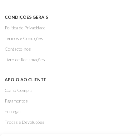
CONDIÇÕES GERAIS
Politica de Privacidade
Termos e Condições
Contacte-nos
Livro de Reclamações
APOIO AO CLIENTE
Como Comprar
Pagamentos
Entregas
Trocas e Devoluções