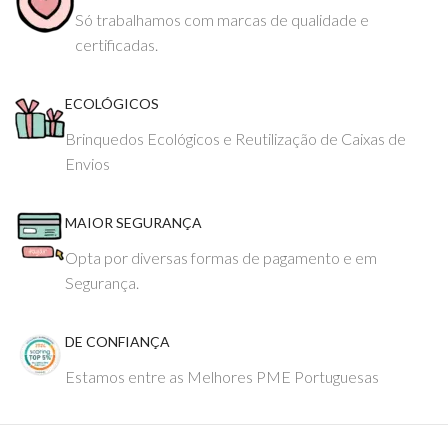
Só trabalhamos com marcas de qualidade e
certificadas.
ECOLÓGICOS
Brinquedos Ecológicos e Reutilização de Caixas de
Envios
MAIOR SEGURANÇA
Opta por diversas formas de pagamento e em
Segurança.
DE CONFIANÇA
Estamos entre as Melhores PME Portuguesas