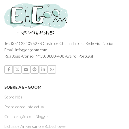
Tel: (351) 234095278 Custo de Chamada para Rede Fixa Nacional
Email: info@ehgoom.com
Rua José Afonso, Nº 50, 3800-438 Aveiro, Portugal
SOBRE A EHGOOM
Sobre Nós
Propriedade Intelectual
Colaboração com Bloggers
Listas de Aniversário e Babyshower