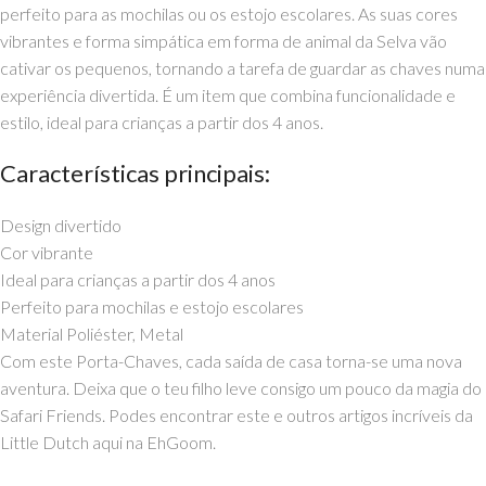
perfeito para as mochilas ou os estojo escolares. As suas cores
vibrantes e forma simpática em forma de animal da Selva vão
cativar os pequenos, tornando a tarefa de guardar as chaves numa
experiência divertida. É um item que combina funcionalidade e
estilo, ideal para crianças a partir dos 4 anos.
Características principais:
Design divertido
Cor vibrante
Ideal para crianças a partir dos 4 anos
Perfeito para mochilas e estojo escolares
Material Poliéster, Metal
Com este Porta-Chaves, cada saída de casa torna-se uma nova
aventura. Deixa que o teu filho leve consigo um pouco da magia do
Safari Friends. Podes encontrar este e outros artigos incríveis da
Little Dutch aqui na EhGoom.