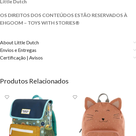
Little Dutch
OS DIREITOS DOS CONTEÚDOS ESTÃO RESERVADOS À
EHGOOM – TOYS WITH STORIES®️
About Little Dutch
Envios e Entregas
Certificação | Avisos
Produtos Relacionados