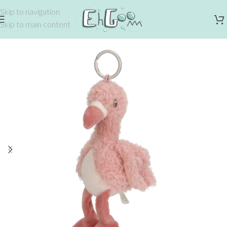
Skip to navigation
Skip to main content