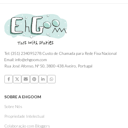
Tel: (351) 234095278 Custo de Chamada para Rede Fixa Nacional
Email: info@ehgoom.com
Rua José Afonso, Nº 50, 3800-438 Aveiro, Portugal
SOBRE A EHGOOM
Sobre Nós
Propriedade Intelectual
Colaboração com Bloggers