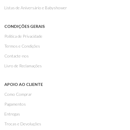
Listas de Aniversário e Babyshower
CONDIÇÕES GERAIS
Politica de Privacidade
Termos e Condições
Contacte-nos
Livro de Reclamações
APOIO AO CLIENTE
Como Comprar
Pagamentos
Entregas
Trocas e Devoluções