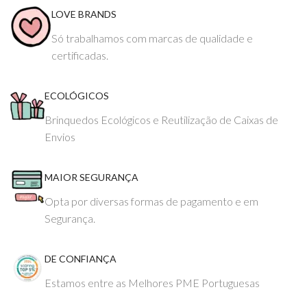
LOVE BRANDS
Só trabalhamos com marcas de qualidade e
certificadas.
ECOLÓGICOS
Brinquedos Ecológicos e Reutilização de Caixas de
Envios
MAIOR SEGURANÇA
Opta por diversas formas de pagamento e em
Segurança.
DE CONFIANÇA
Estamos entre as Melhores PME Portuguesas