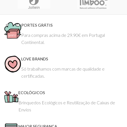
PORTES GRÁTIS
Para compras acima de 29.90€ em Portugal
Continental.
LOVE BRANDS
Só trabalhamos com marcas de qualidade e
certificadas.
ECOLÓGICOS
Brinquedos Ecológicos e Reutilização de Caixas de
Envios
MAIOR SEGURANÇA