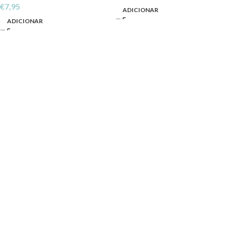
€
7,95
ADICIONAR
ADICIONAR