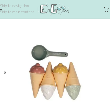
Skip to navigation
Skip to main content