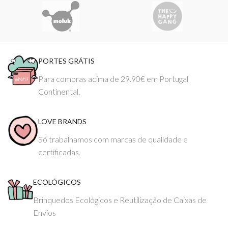
PORTES GRÁTIS
Para compras acima de 29.90€ em Portugal
Continental.
LOVE BRANDS
Só trabalhamos com marcas de qualidade e
certificadas.
ECOLÓGICOS
Brinquedos Ecológicos e Reutilização de Caixas de
Envios