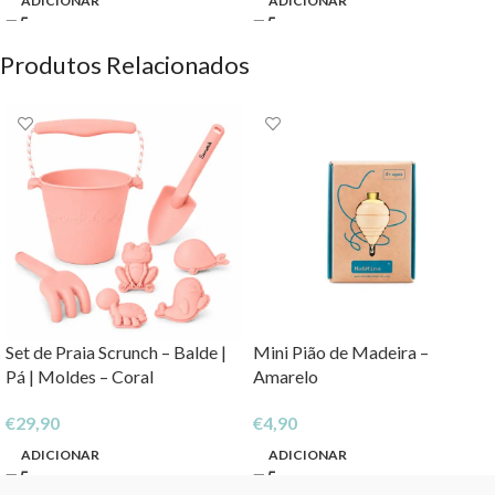
ADICIONAR
ADICIONAR
Produtos Relacionados
Set de Praia Scrunch – Balde |
Mini Pião de Madeira –
Pá | Moldes – Coral
Amarelo
€
29,90
€
4,90
ADICIONAR
ADICIONAR