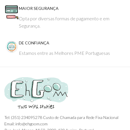
MAIOR SEGURANÇA
Opta por diversas formas de pagamento e em
Segurança.
DE CONFIANÇA
Estamos entre as Melhores PME Portuguesas
Tel: (351) 234095278 Custo de Chamada para Rede Fixa Nacional
Email: info@ehgoom.com