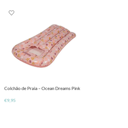
Colchão de Praia – Ocean Dreams Pink
€
9,95