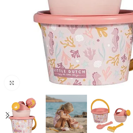
Click to enlarge