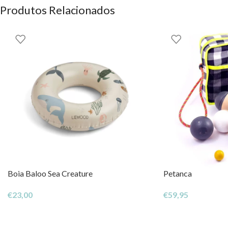
Produtos Relacionados
Boia Baloo Sea Creature
Petanca
€
23,00
€
59,95