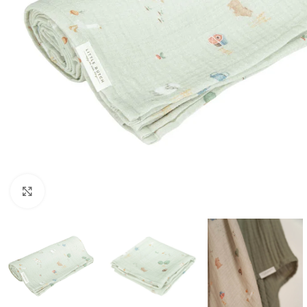
Click to enlarge