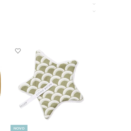
NOVO
NOVO