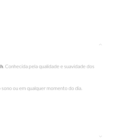
ch
. Conhecida pela qualidade e suavidade dos
o sono ou em qualquer momento do dia.