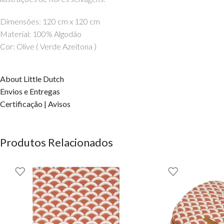
Dimensões: 120 cm x 120 cm
Material: 100% Algodão
Cor: Olive ( Verde Azeitona )
About Little Dutch
Envios e Entregas
Certificação | Avisos
Produtos Relacionados