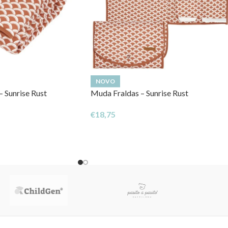
NOVO
 Sunrise Rust
Muda Fraldas – Sunrise Rust
€
18,75