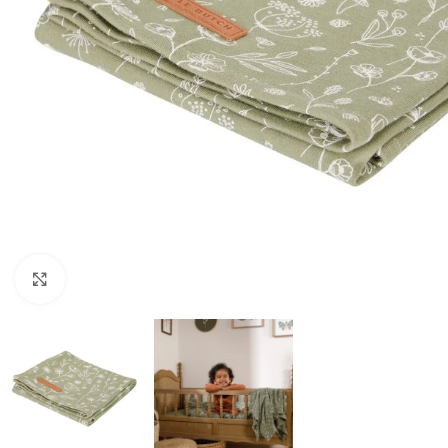
Click to enlarge