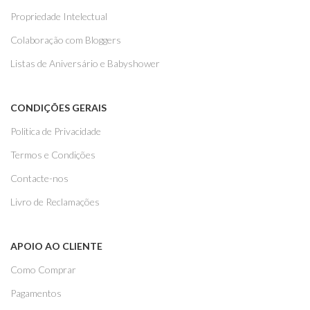
Propriedade Intelectual
Colaboração com Bloggers
Listas de Aniversário e Babyshower
CONDIÇÕES GERAIS
Politica de Privacidade
Termos e Condições
Contacte-nos
Livro de Reclamações
APOIO AO CLIENTE
Como Comprar
Pagamentos