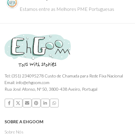
Estamos entre as Melhores PME Portuguesas
Tel: (351) 234095278 Custo de Chamada para Rede Fixa Nacional
Email: info@ehgoom.com
Rua José Afonso, Nº 50, 3800-438 Aveiro, Portugal
SOBRE A EHGOOM
Sobre Nós