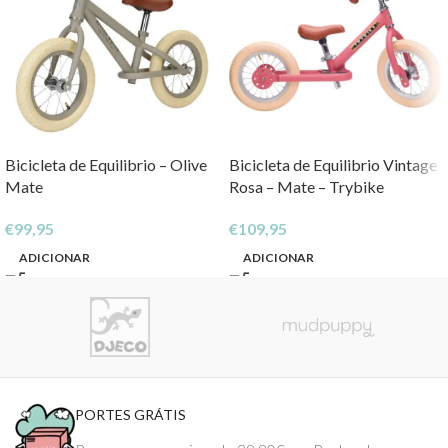
Bicicleta de Equilibrio – Olive
Bicicleta de Equilibrio Vintage
Mate
Rosa – Mate – Trybike
€
99,95
€
109,95
ADICIONAR
ADICIONAR
PORTES GRÁTIS