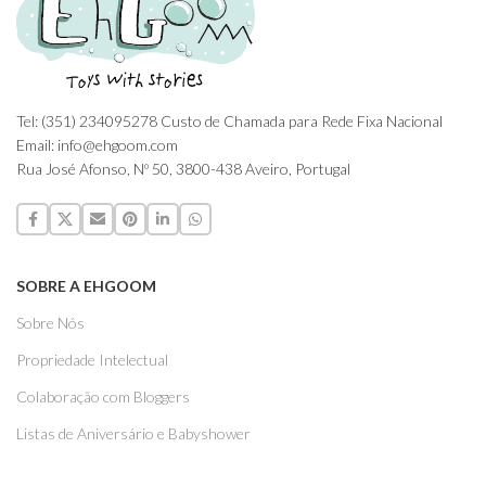
Tel: (351) 234095278 Custo de Chamada para Rede Fixa Nacional
Email: info@ehgoom.com
Rua José Afonso, Nº 50, 3800-438 Aveiro, Portugal
SOBRE A EHGOOM
Sobre Nós
Propriedade Intelectual
Colaboração com Bloggers
Listas de Aniversário e Babyshower