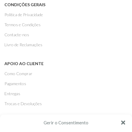
CONDIÇÕES GERAIS
Politica de Privacidade
Termos e Condições
Contacte-nos
Livro de Reclamações
APOIO AO CLIENTE
Como Comprar
Pagamentos
Entregas
Trocas e Devoluções
Gerir o Consentimento
SEGUE-NOS