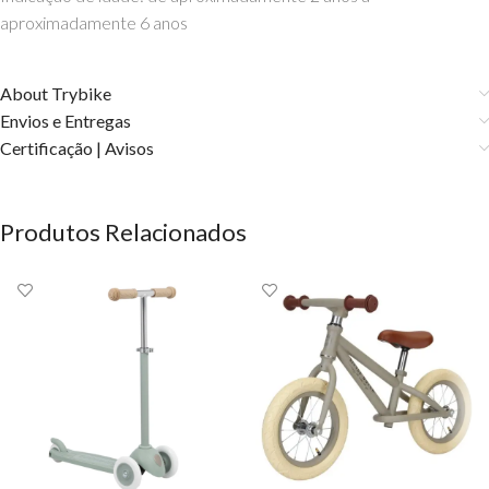
aproximadamente 6 anos
About Trybike
Envios e Entregas
Certificação | Avisos
Produtos Relacionados