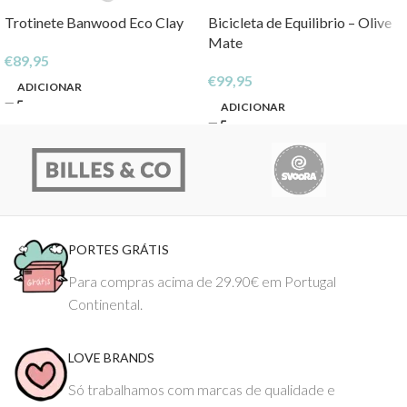
Trotinete Banwood Eco Clay
Bicicleta de Equilibrio – Olive
Mate
€
89,95
€
99,95
ADICIONAR
ADICIONAR
PORTES GRÁTIS
Para compras acima de 29.90€ em Portugal
Continental.
LOVE BRANDS
Só trabalhamos com marcas de qualidade e