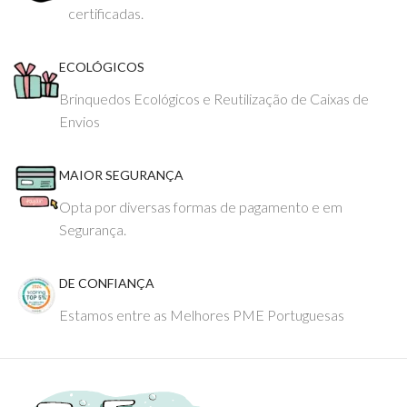
certificadas.
ECOLÓGICOS
Brinquedos Ecológicos e Reutilização de Caixas de
Envios
MAIOR SEGURANÇA
Opta por diversas formas de pagamento e em
Segurança.
DE CONFIANÇA
Estamos entre as Melhores PME Portuguesas