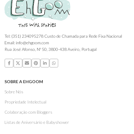
Tel: (351) 234095278 Custo de Chamada para Rede Fixa Nacional
Email: info@ehgoom.com
Rua José Afonso, Nº 50, 3800-438 Aveiro, Portugal
SOBRE A EHGOOM
Sobre Nós
Propriedade Intelectual
Colaboração com Bloggers
Listas de Aniversário e Babyshower