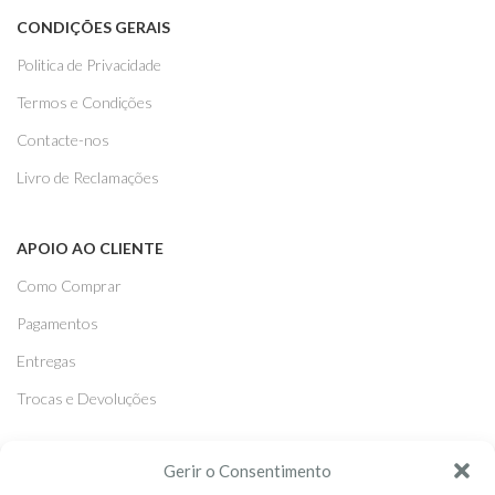
CONDIÇÕES GERAIS
Politica de Privacidade
Termos e Condições
Contacte-nos
Livro de Reclamações
APOIO AO CLIENTE
Como Comprar
Pagamentos
Entregas
Trocas e Devoluções
SEGUE-NOS
Gerir o Consentimento