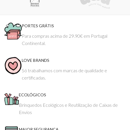
PORTES GRÁTIS
Para compras acima de 29.90€ em Portugal
Continental.
LOVE BRANDS
Só trabalhamos com marcas de qualidade e
certificadas.
ECOLÓGICOS
Brinquedos Ecológicos e Reutilização de Caixas de
Envios
MAIOR SEGURANÇA