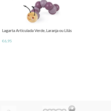
Lagarta Articulada Verde, Laranja ou Lilás
€
6,95