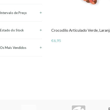
Intervalo de Preço
Crocodilo Articulado Verde, Laranj
Estado do Stock
€
6,95
Os Mais Vendidos