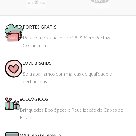
PORTES GRÁTIS
Para compras acima de 29.90€ em Portugal
Continental.
LOVE BRANDS
Só trabalhamos com marcas de qualidade e
certificadas.
ECOLÓGICOS
Brinquedos Ecológicos e Reutilização de Caixas de
Envios
MAIOR SEGURANÇA