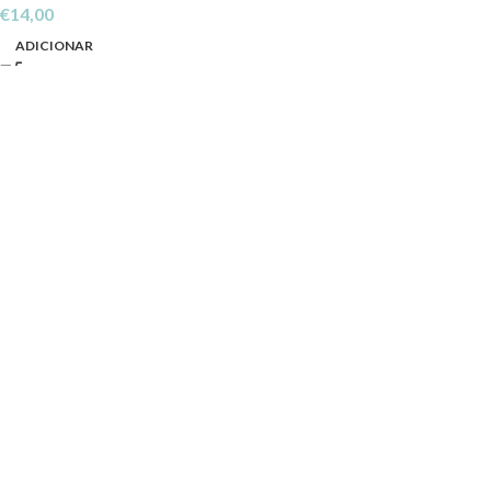
€
14,00
ADICIONAR