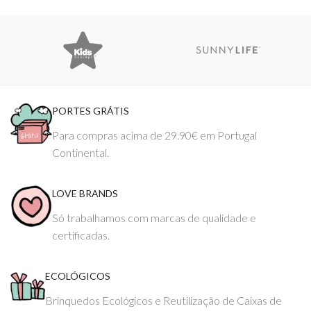
PORTES GRÁTIS
Para compras acima de 29.90€ em Portugal
Continental.
LOVE BRANDS
Só trabalhamos com marcas de qualidade e
certificadas.
ECOLÓGICOS
Brinquedos Ecológicos e Reutilização de Caixas de