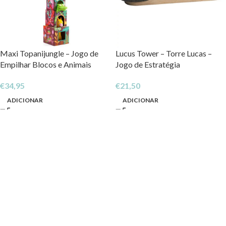
Maxi Topanijungle – Jogo de
Lucus Tower – Torre Lucas –
Empilhar Blocos e Animais
Jogo de Estratégia
€
34,95
€
21,50
ADICIONAR
ADICIONAR