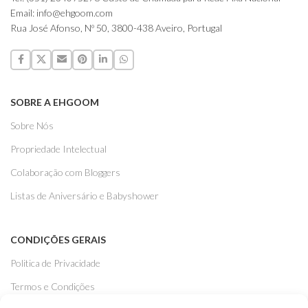
Email: info@ehgoom.com
Rua José Afonso, Nº 50, 3800-438 Aveiro, Portugal
SOBRE A EHGOOM
Sobre Nós
Propriedade Intelectual
Colaboração com Bloggers
Listas de Aniversário e Babyshower
CONDIÇÕES GERAIS
Politica de Privacidade
Termos e Condições