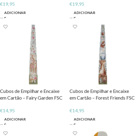
€
19,95
€
19,95
ADICIONAR
ADICIONAR
Cubos de Empilhar e Encaixe
Cubos de Empilhar e Encaixe
em Cartão – Fairy Garden FSC
em Cartão – Forest Friends FSC
€
14,95
€
14,95
ADICIONAR
ADICIONAR