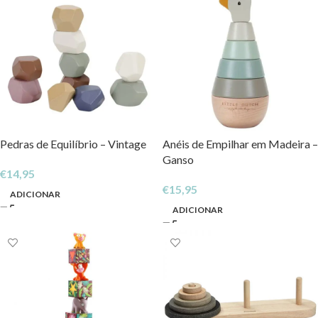
Pedras de Equilíbrio – Vintage
Anéis de Empilhar em Madeira –
Ganso
€
14,95
€
15,95
ADICIONAR
ADICIONAR