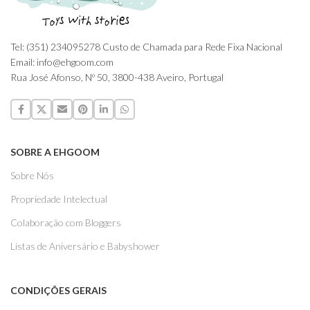
Tel: (351) 234095278 Custo de Chamada para Rede Fixa Nacional
Email: info@ehgoom.com
Rua José Afonso, Nº 50, 3800-438 Aveiro, Portugal
SOBRE A EHGOOM
Sobre Nós
Propriedade Intelectual
Colaboração com Bloggers
Listas de Aniversário e Babyshower
CONDIÇÕES GERAIS