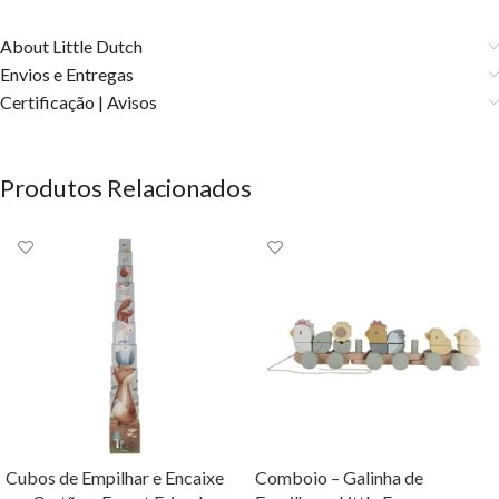
About Little Dutch
Envios e Entregas
Certificação | Avisos
Produtos Relacionados
Cubos de Empilhar e Encaixe
Comboio – Galinha de