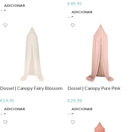
€
49,95
ADICIONAR
ADICIONAR
Dossel | Canopy Fairy Blossom
Dossel | Canopy Pure Pink
€
59,95
€
29,98
ADICIONAR
ADICIONAR