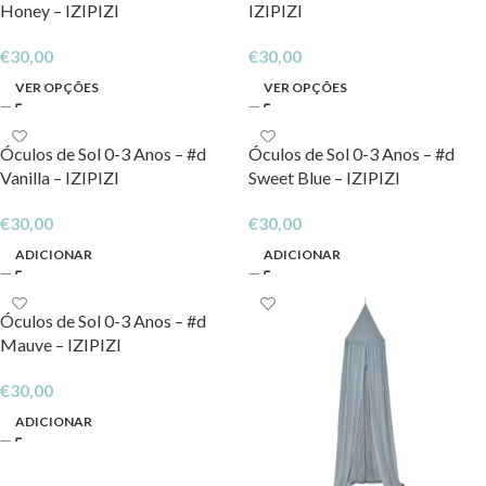
Honey – IZIPIZI
IZIPIZI
€
30,00
€
30,00
VER OPÇÕES
VER OPÇÕES
Óculos de Sol 0-3 Anos – #d
Óculos de Sol 0-3 Anos – #d
Vanilla – IZIPIZI
Sweet Blue – IZIPIZI
€
30,00
€
30,00
ADICIONAR
ADICIONAR
Óculos de Sol 0-3 Anos – #d
Mauve – IZIPIZI
€
30,00
ADICIONAR