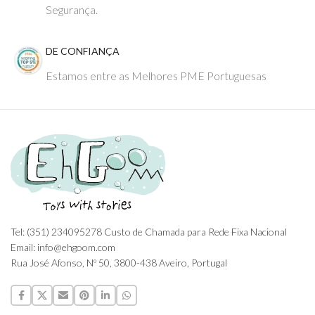
Segurança.
DE CONFIANÇA
Estamos entre as Melhores PME Portuguesas
Tel: (351) 234095278 Custo de Chamada para Rede Fixa Nacional
Email: info@ehgoom.com
Rua José Afonso, Nº 50, 3800-438 Aveiro, Portugal