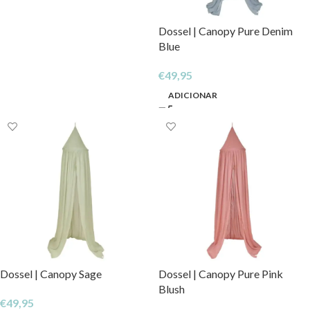
Dossel | Canopy Pure Denim
Blue
€
49,95
ADICIONAR
Dossel | Canopy Sage
Dossel | Canopy Pure Pink
Blush
€
49,95