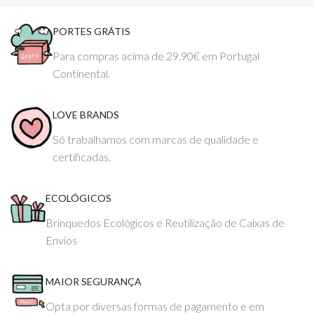
PORTES GRÁTIS
Para compras acima de 29.90€ em Portugal
Continental.
LOVE BRANDS
Só trabalhamos com marcas de qualidade e
certificadas.
ECOLÓGICOS
Brinquedos Ecológicos e Reutilização de Caixas de
Envios
MAIOR SEGURANÇA
Opta por diversas formas de pagamento e em