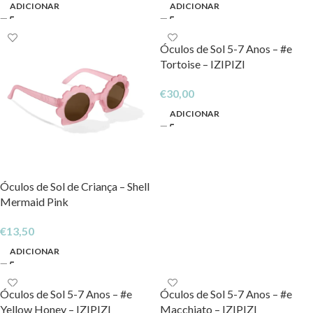
ADICIONAR
ADICIONAR
Óculos de Sol 5-7 Anos – #e
Tortoise – IZIPIZI
€
30,00
ADICIONAR
Óculos de Sol de Criança – Shell
Mermaid Pink
€
13,50
ADICIONAR
Óculos de Sol 5-7 Anos – #e
Óculos de Sol 5-7 Anos – #e
Yellow Honey – IZIPIZI
Macchiato – IZIPIZI