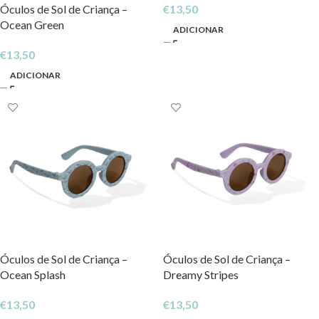
Óculos de Sol de Criança –
€
13,50
Ocean Green
ADICIONAR
€
13,50
ADICIONAR
Óculos de Sol de Criança –
Óculos de Sol de Criança –
Ocean Splash
Dreamy Stripes
€
13,50
€
13,50