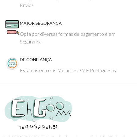
Envios
MAIOR SEGURANÇA
Opta por diversas formas de pagamento e em
Segurança.
DE CONFIANÇA
Estamos entre as Melhores PME Portuguesas