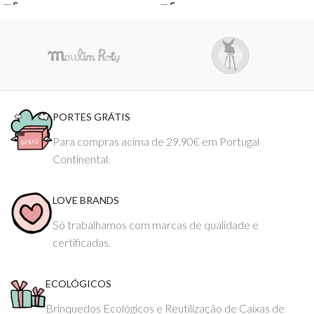
PORTES GRÁTIS
Para compras acima de 29.90€ em Portugal
Continental.
LOVE BRANDS
Só trabalhamos com marcas de qualidade e
certificadas.
ECOLÓGICOS
Brinquedos Ecológicos e Reutilização de Caixas de