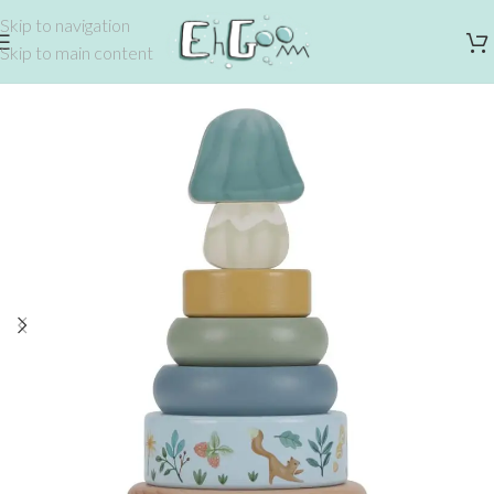
Skip to navigation
Skip to main content