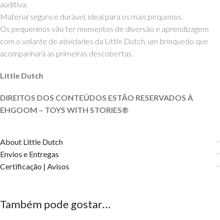
auditiva.
Material seguro e durável, ideal para os mais pequenos.
Os pequeninos vão ter momentos de diversão e aprendizagem
com o volante de atividades da Little Dutch, um brinquedo que
acompanhará as primeiras descobertas.
Little Dutch
DIREITOS DOS CONTEÚDOS ESTÃO RESERVADOS À
EHGOOM – TOYS WITH
STORIES®️
About Little Dutch
Envios e Entregas
Certificação | Avisos
Também pode gostar…