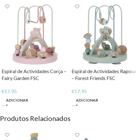
Espiral de Actividades Corça –
Espiral de Actividades Raposa
Fairy Garden FSC
– Forest Friends FSC
€
17,95
€
17,95
ADICIONAR
ADICIONAR
Produtos Relacionados