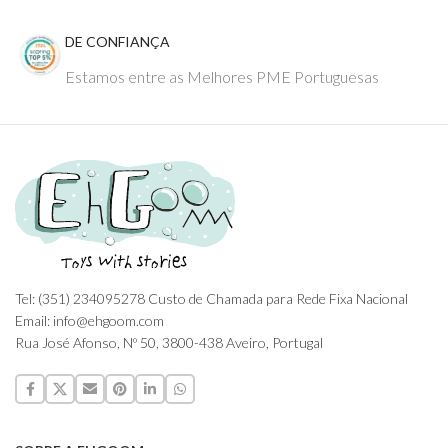
DE CONFIANÇA
Estamos entre as Melhores PME Portuguesas
Tel: (351) 234095278 Custo de Chamada para Rede Fixa Nacional
Email: info@ehgoom.com
Rua José Afonso, Nº 50, 3800-438 Aveiro, Portugal