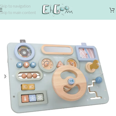
Skip to navigation
Skip to main content