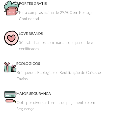
PORTES GRÁTIS
Para compras acima de 29.90€ em Portugal
Continental.
LOVE BRANDS
Só trabalhamos com marcas de qualidade e
certificadas.
ECOLÓGICOS
Brinquedos Ecológicos e Reutilização de Caixas de
Envios
MAIOR SEGURANÇA
Opta por diversas formas de pagamento e em
Segurança.