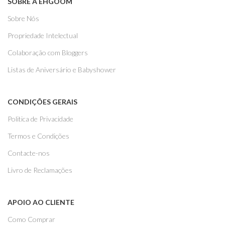
SOBRE A EHGOOM
Sobre Nós
Propriedade Intelectual
Colaboração com Bloggers
Listas de Aniversário e Babyshower
CONDIÇÕES GERAIS
Politica de Privacidade
Termos e Condições
Contacte-nos
Livro de Reclamações
APOIO AO CLIENTE
Como Comprar