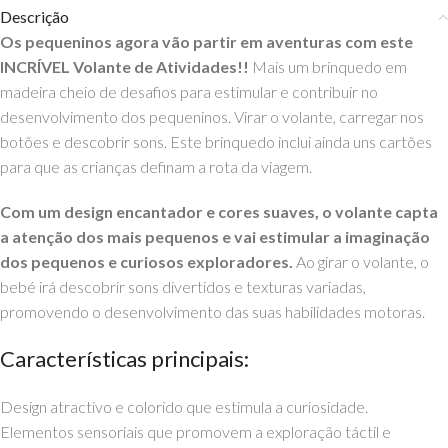
Descrição
Os pequeninos agora vão partir em aventuras com este
INCRÍVEL Volante de Atividades!!
Mais um brinquedo em
madeira cheio de desafios para estimular e contribuir no
desenvolvimento dos pequeninos. Virar o volante, carregar nos
botões e descobrir sons. Este brinquedo inclui ainda uns cartões
para que as crianças definam a rota da viagem.
Com um design encantador e cores suaves, o volante capta
a atenção dos mais pequenos e vai estimular a imaginação
dos pequenos e curiosos exploradores.
Ao girar o volante, o
bebé irá descobrir sons divertidos e texturas variadas,
promovendo o desenvolvimento das suas habilidades motoras.
Características principais:
Design atractivo e colorido que estimula a curiosidade.
Elementos sensoriais que promovem a exploração táctil e