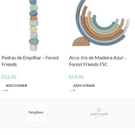
Pedras de Empilhar – Forest
Arco-Iris de Madeira Azul –
Friends
Forest Friends FSC
€
12,95
€
19,95
ADICIONAR
ADICIONAR