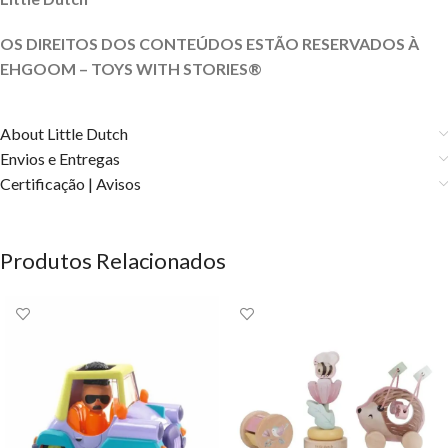
OS DIREITOS DOS CONTEÚDOS ESTÃO RESERVADOS À
EHGOOM – TOYS WITH STORIES®️
About Little Dutch
Envios e Entregas
Certificação | Avisos
Produtos Relacionados