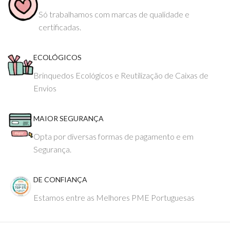
Só trabalhamos com marcas de qualidade e
certificadas.
ECOLÓGICOS
Brinquedos Ecológicos e Reutilização de Caixas de
Envios
MAIOR SEGURANÇA
Opta por diversas formas de pagamento e em
Segurança.
DE CONFIANÇA
Estamos entre as Melhores PME Portuguesas