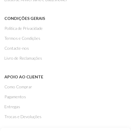
CONDIÇÕES GERAIS
Politica de Privacidade
Termos e Condições
Contacte-nos
Livro de Reclamações
APOIO AO CLIENTE
Como Comprar
Pagamentos
Entregas
Trocas e Devoluções