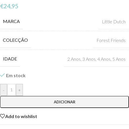
€
24,95
MARCA
Little Dutch
COLECÇÃO
Forest Friends
IDADE
2 Anos
,
3 Anos
,
4 Anos
,
5 Anos
Em stock
-
+
ADICIONAR
Add to wishlist