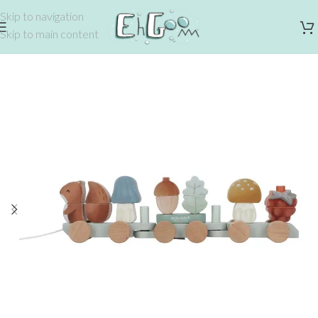
Skip to navigation
Skip to main content