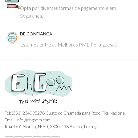
Opta por diversas formas de pagamento e em
Segurança.
DE CONFIANÇA
Estamos entre as Melhores PME Portuguesas
Tel: (351) 234095278 Custo de Chamada para Rede Fixa Nacional
Email: info@ehgoom.com
Rua José Afonso, Nº 50, 3800-438 Aveiro, Portugal