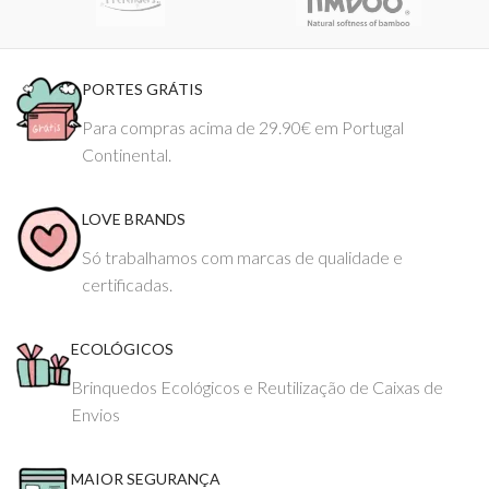
PORTES GRÁTIS
Para compras acima de 29.90€ em Portugal
Continental.
LOVE BRANDS
Só trabalhamos com marcas de qualidade e
certificadas.
ECOLÓGICOS
Brinquedos Ecológicos e Reutilização de Caixas de
Envios
MAIOR SEGURANÇA