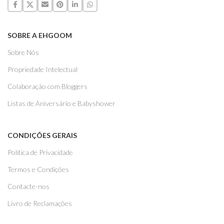
SOBRE A EHGOOM
Sobre Nós
Propriedade Intelectual
Colaboração com Bloggers
Listas de Aniversário e Babyshower
CONDIÇÕES GERAIS
Politica de Privacidade
Termos e Condições
Contacte-nos
Livro de Reclamações