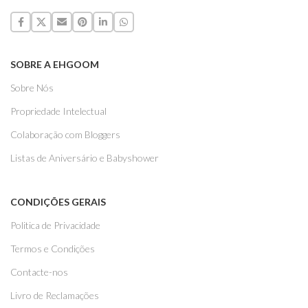
SOBRE A EHGOOM
Sobre Nós
Propriedade Intelectual
Colaboração com Bloggers
Listas de Aniversário e Babyshower
CONDIÇÕES GERAIS
Politica de Privacidade
Termos e Condições
Contacte-nos
Livro de Reclamações