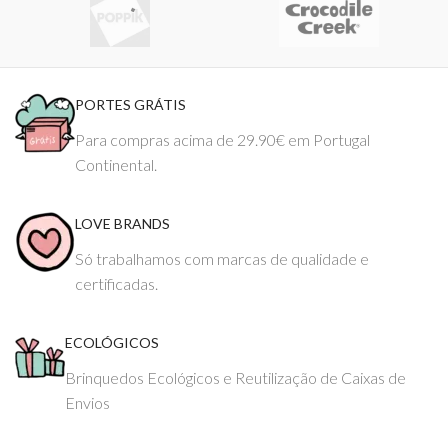
PORTES GRÁTIS
Para compras acima de 29.90€ em Portugal
Continental.
LOVE BRANDS
Só trabalhamos com marcas de qualidade e
certificadas.
ECOLÓGICOS
Brinquedos Ecológicos e Reutilização de Caixas de
Envios