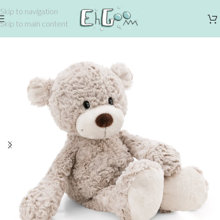
Skip to navigation
Skip to main content