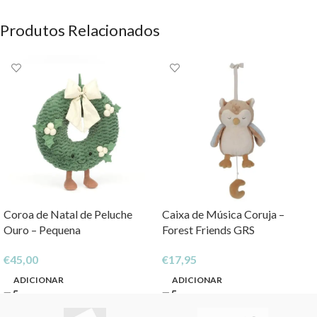
Produtos Relacionados
Coroa de Natal de Peluche
Caixa de Música Coruja –
Ouro – Pequena
Forest Friends GRS
€
45,00
€
17,95
ADICIONAR
ADICIONAR