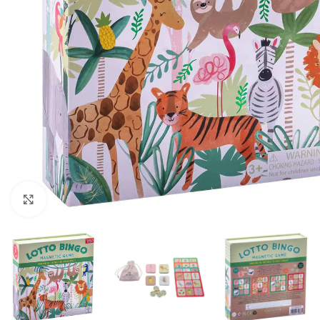
Click to enlarge