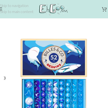
Skip to navigation
Skip to main content