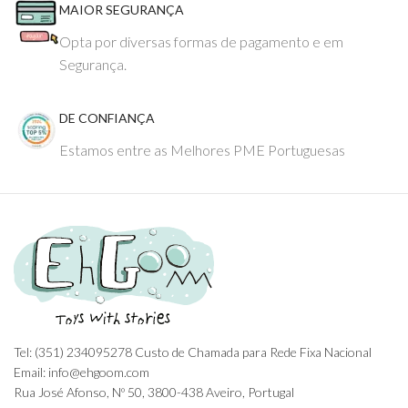
MAIOR SEGURANÇA
Opta por diversas formas de pagamento e em
Segurança.
DE CONFIANÇA
Estamos entre as Melhores PME Portuguesas
Tel: (351) 234095278 Custo de Chamada para Rede Fixa Nacional
Email: info@ehgoom.com
Rua José Afonso, Nº 50, 3800-438 Aveiro, Portugal