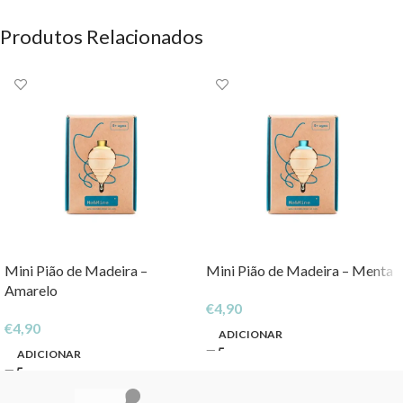
Produtos Relacionados
Mini Pião de Madeira –
Mini Pião de Madeira – Menta
Amarelo
€
4,90
€
4,90
ADICIONAR
ADICIONAR