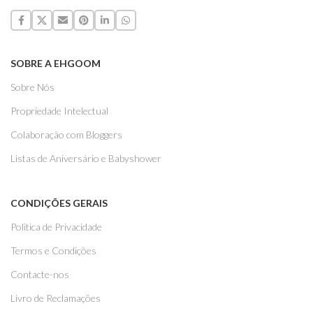
SOBRE A EHGOOM
Sobre Nós
Propriedade Intelectual
Colaboração com Bloggers
Listas de Aniversário e Babyshower
CONDIÇÕES GERAIS
Politica de Privacidade
Termos e Condições
Contacte-nos
Livro de Reclamações