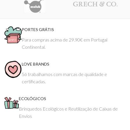
PORTES GRÁTIS
Para compras acima de 29.90€ em Portugal
Continental.
LOVE BRANDS
Só trabalhamos com marcas de qualidade e
certificadas.
ECOLÓGICOS
Brinquedos Ecológicos e Reutilização de Caixas de
Envios