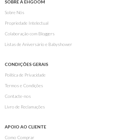
SOBRE A EHGOOM
Sobre Nós
Propriedade Intelectual
Colaboração com Bloggers
Listas de Aniversário e Babyshower
CONDIÇÕES GERAIS
Politica de Privacidade
Termos e Condições
Contacte-nos
Livro de Reclamações
APOIO AO CLIENTE
Como Comprar