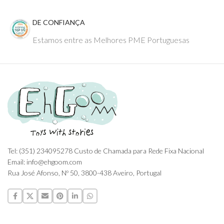
DE CONFIANÇA
Estamos entre as Melhores PME Portuguesas
Tel: (351) 234095278 Custo de Chamada para Rede Fixa Nacional
Email: info@ehgoom.com
Rua José Afonso, Nº 50, 3800-438 Aveiro, Portugal