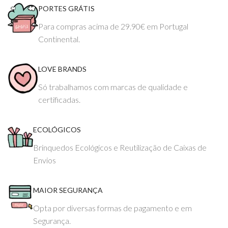
PORTES GRÁTIS
Para compras acima de 29.90€ em Portugal
Continental.
LOVE BRANDS
Só trabalhamos com marcas de qualidade e
certificadas.
ECOLÓGICOS
Brinquedos Ecológicos e Reutilização de Caixas de
Envios
MAIOR SEGURANÇA
Opta por diversas formas de pagamento e em
Segurança.