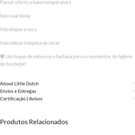
Passar a ferro a baixa temperatura
Não usar lixívia
Não limpar a seco
Não utilizar máquina de secar
🌸 Um toque de natureza e fantasia para os momentos de higiene
do teu bebé!
About Little Dutch
Envios e Entregas
Certificação | Avisos
Produtos Relacionados