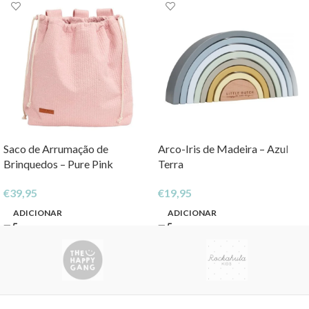
Saco de Arrumação de
Arco-Iris de Madeira – Azul
Brinquedos – Pure Pink
Terra
€
39,95
€
19,95
ADICIONAR
ADICIONAR