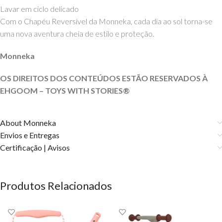
Lavar em ciclo delicado
Com o Chapéu Reversível da Monneka, cada dia ao sol torna-se
uma nova aventura cheia de estilo e proteção.
Monneka
OS DIREITOS DOS CONTEÚDOS ESTÃO RESERVADOS À
EHGOOM – TOYS WITH STORIES®️
About Monneka
Envios e Entregas
Certificação | Avisos
Produtos Relacionados