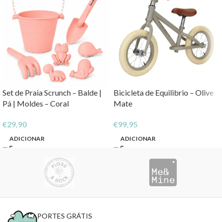
Set de Praia Scrunch – Balde |
Bicicleta de Equilibrio – Olive
Pá | Moldes – Coral
Mate
€
29,90
€
99,95
ADICIONAR
ADICIONAR
PORTES GRÁTIS