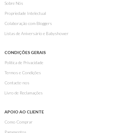
Sobre Nós
Propriedade Intelectual
Colaboração com Bloggers
Listas de Aniversário e Babyshower
CONDIÇÕES GERAIS
Politica de Privacidade
Termos e Condições
Contacte-nos
Livro de Reclamações
APOIO AO CLIENTE
Como Comprar
Pagamentos