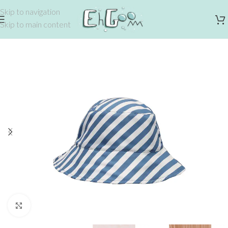
Skip to navigation
Skip to main content
Click to enlarge