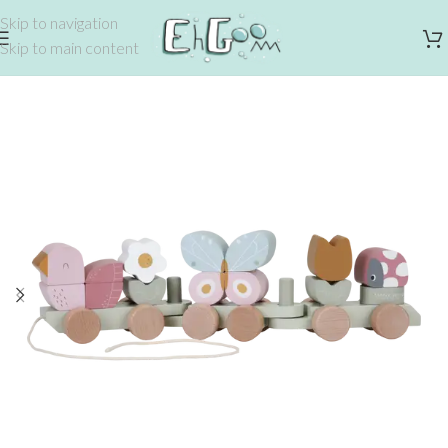
Skip to navigation
Skip to main content