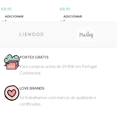
€
8,95
€
8,95
ADICIONAR
ADICIONAR
PORTES GRÁTIS
Para compras acima de 29.90€ em Portugal
Continental.
LOVE BRANDS
Só trabalhamos com marcas de qualidade e
certificadas.