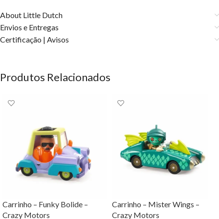
About Little Dutch
Envios e Entregas
Certificação | Avisos
Produtos Relacionados
Carrinho – Funky Bolide –
Carrinho – Mister Wings –
Crazy Motors
Crazy Motors