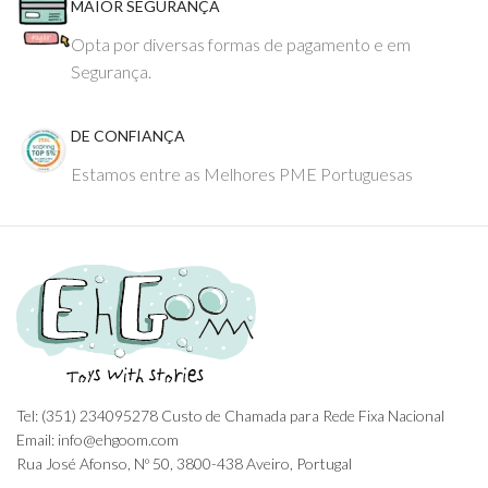
MAIOR SEGURANÇA
Opta por diversas formas de pagamento e em
Segurança.
DE CONFIANÇA
Estamos entre as Melhores PME Portuguesas
Tel: (351) 234095278 Custo de Chamada para Rede Fixa Nacional
Email: info@ehgoom.com
Rua José Afonso, Nº 50, 3800-438 Aveiro, Portugal