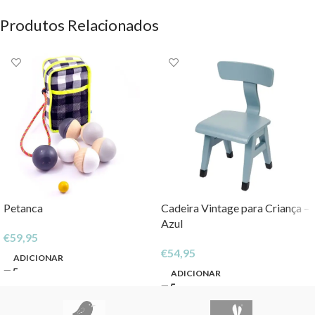
Produtos Relacionados
Petanca
Cadeira Vintage para Criança –
Azul
€
59,95
€
54,95
ADICIONAR
ADICIONAR