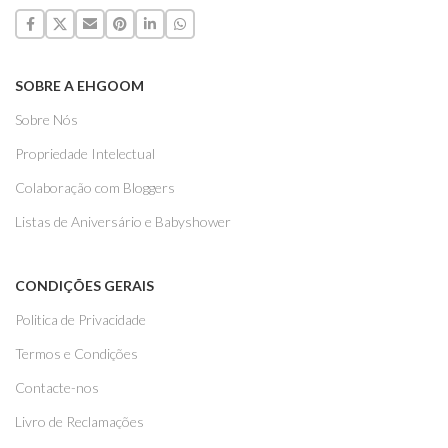
SOBRE A EHGOOM
Sobre Nós
Propriedade Intelectual
Colaboração com Bloggers
Listas de Aniversário e Babyshower
CONDIÇÕES GERAIS
Politica de Privacidade
Termos e Condições
Contacte-nos
Livro de Reclamações