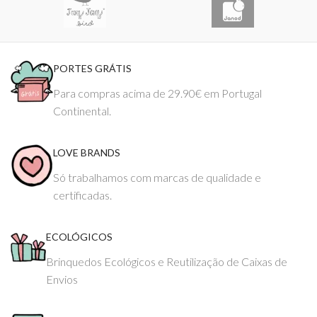
PORTES GRÁTIS
Para compras acima de 29.90€ em Portugal
Continental.
LOVE BRANDS
Só trabalhamos com marcas de qualidade e
certificadas.
ECOLÓGICOS
Brinquedos Ecológicos e Reutilização de Caixas de
Envios