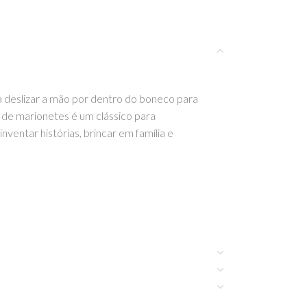
 deslizar a mão por dentro do boneco para
 de marionetes é um clássico para
nventar histórias, brincar em família e