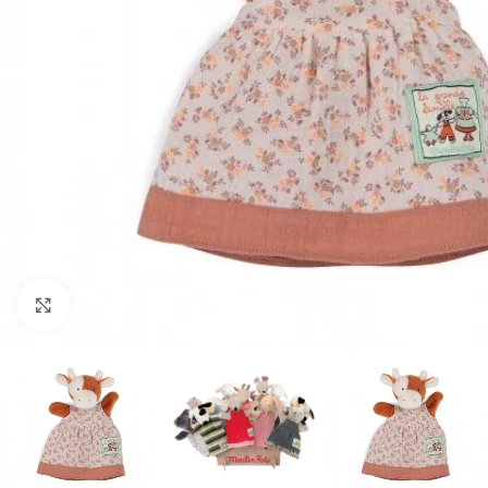
Click to enlarge