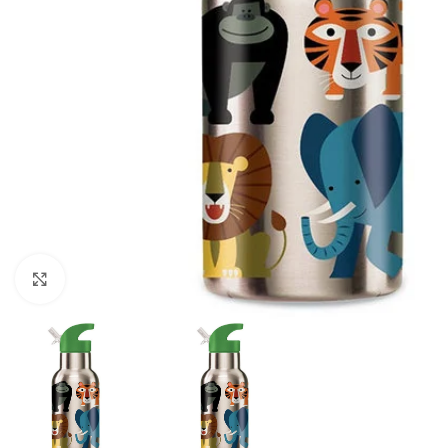
Click to enlarge