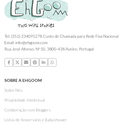
Tel: (351) 234095278 Custo de Chamada para Rede Fixa Nacional
Email: info@ehgoom.com
Rua José Afonso, Nº 50, 3800-438 Aveiro, Portugal
SOBRE A EHGOOM
Sobre Nós
Propriedade Intelectual
Colaboração com Bloggers
Listas de Aniversário e Babyshower