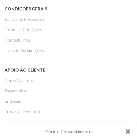
CONDIÇÕES GERAIS
Politica de Privacidade
Termos e Condições
Contacte-nos
Livro de Reclamações
APOIO AO CLIENTE
Como Comprar
Pagamentos
Entregas
Trocas e Devoluções
SEGUE-NOS
Gerir o Consentimento