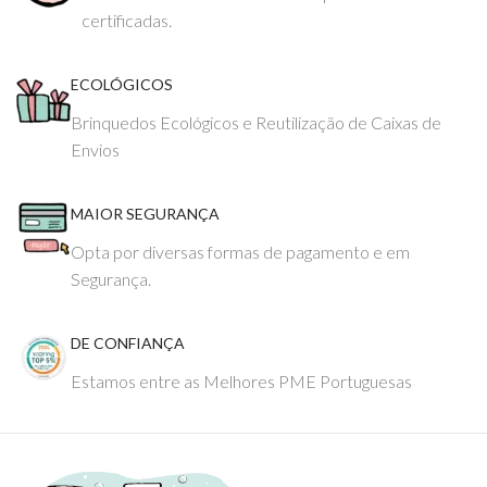
certificadas.
ECOLÓGICOS
Brinquedos Ecológicos e Reutilização de Caixas de
Envios
MAIOR SEGURANÇA
Opta por diversas formas de pagamento e em
Segurança.
DE CONFIANÇA
Estamos entre as Melhores PME Portuguesas