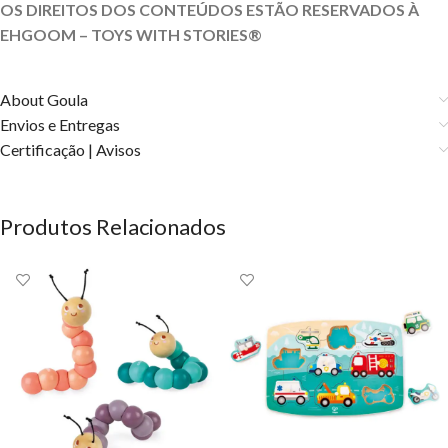
OS DIREITOS DOS CONTEÚDOS ESTÃO RESERVADOS À
EHGOOM – TOYS WITH STORIES®️
About Goula
Envios e Entregas
Certificação | Avisos
Produtos Relacionados