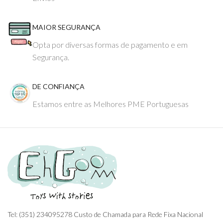
MAIOR SEGURANÇA
Opta por diversas formas de pagamento e em
Segurança.
DE CONFIANÇA
Estamos entre as Melhores PME Portuguesas
Tel: (351) 234095278 Custo de Chamada para Rede Fixa Nacional