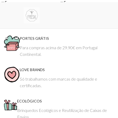
PORTES GRÁTIS
Para compras acima de 29.90€ em Portugal
Continental.
LOVE BRANDS
Só trabalhamos com marcas de qualidade e
certificadas.
ECOLÓGICOS
Brinquedos Ecológicos e Reutilização de Caixas de
Envios