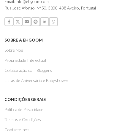
Email: info@ehgoom.com
Rua José Afonso, Nº 50, 3800-438 Aveiro, Portugal
SOBRE A EHGOOM
Sobre Nós
Propriedade Intelectual
Colaboração com Bloggers
Listas de Aniversário e Babyshower
CONDIÇÕES GERAIS
Politica de Privacidade
Termos e Condições
Contacte-nos