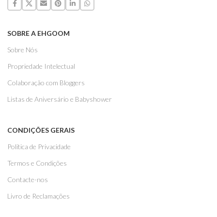
SOBRE A EHGOOM
Sobre Nós
Propriedade Intelectual
Colaboração com Bloggers
Listas de Aniversário e Babyshower
CONDIÇÕES GERAIS
Politica de Privacidade
Termos e Condições
Contacte-nos
Livro de Reclamações