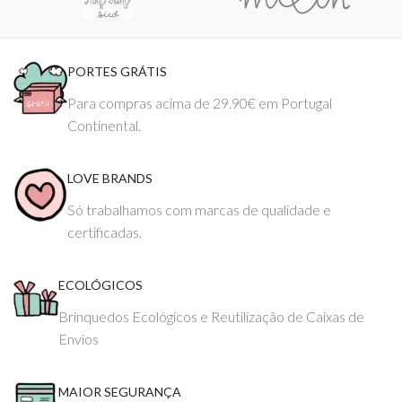
PORTES GRÁTIS
Para compras acima de 29.90€ em Portugal
Continental.
LOVE BRANDS
Só trabalhamos com marcas de qualidade e
certificadas.
ECOLÓGICOS
Brinquedos Ecológicos e Reutilização de Caixas de
Envios
MAIOR SEGURANÇA