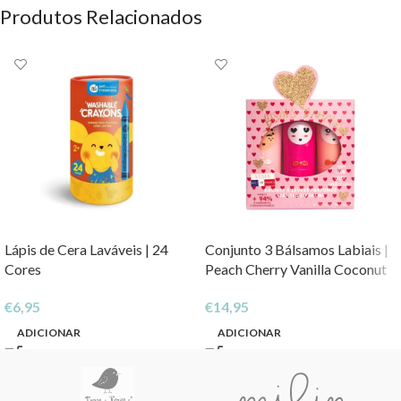
Produtos Relacionados
Lápis de Cera Laváveis | 24
Conjunto 3 Bálsamos Labiais |
Cores
Peach Cherry Vanilla Coconut
€
6,95
€
14,95
ADICIONAR
ADICIONAR