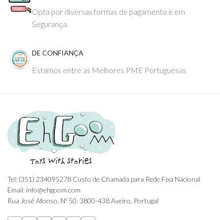
Opta por diversas formas de pagamento e em
Segurança.
DE CONFIANÇA
Estamos entre as Melhores PME Portuguesas
Tel: (351) 234095278 Custo de Chamada para Rede Fixa Nacional
Email: info@ehgoom.com
Rua José Afonso, Nº 50, 3800-438 Aveiro, Portugal