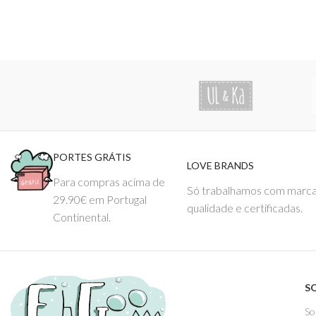
PORTES GRÁTIS
LOVE BRANDS
Para compras acima de
Só trabalhamos com marca
29.90€ em Portugal
qualidade e certificadas.
Continental.
S
So