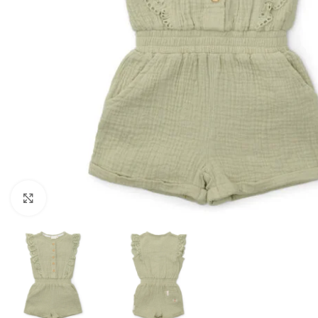
Click to enlarge