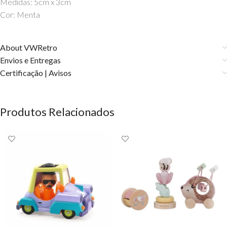
Medidas: 5cm x 3cm
Cor: Menta
About VWRetro
Envios e Entregas
Certificação | Avisos
Produtos Relacionados