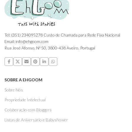
Tel: (351) 234095278 Custo de Chamada para Rede Fixa Nacional
Email: info@ehgoom.com
Rua José Afonso, Nº 50, 3800-438 Aveiro, Portugal
SOBRE A EHGOOM
Sobre Nós
Propriedade Intelectual
Colaboração com Bloggers
Listas de Aniversário e Babyshower