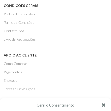
CONDIÇÕES GERAIS
Politica de Privacidade
Termos e Condições
Contacte-nos
Livro de Reclamações
APOIO AO CLIENTE
Como Comprar
Pagamentos
Entregas
Trocas e Devoluções
SEGUE-NOS
Gerir o Consentimento