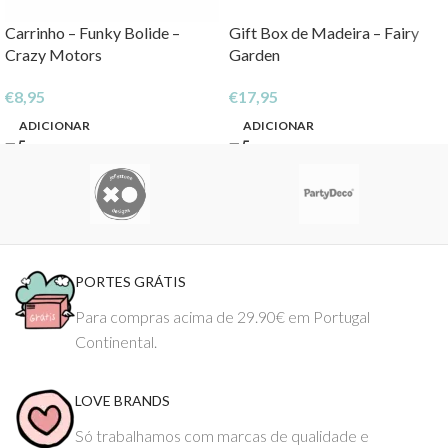
Carrinho – Funky Bolide –
Gift Box de Madeira – Fairy
Crazy Motors
Garden
€
8,95
€
17,95
ADICIONAR
ADICIONAR
PORTES GRÁTIS
Para compras acima de 29.90€ em Portugal
Continental.
LOVE BRANDS
Só trabalhamos com marcas de qualidade e