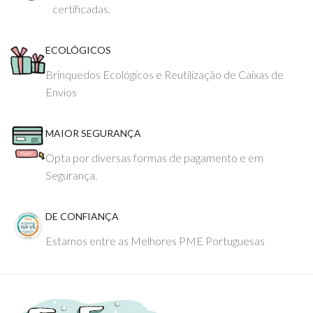
certificadas.
ECOLÓGICOS
Brinquedos Ecológicos e Reutilização de Caixas de
Envios
MAIOR SEGURANÇA
Opta por diversas formas de pagamento e em
Segurança.
DE CONFIANÇA
Estamos entre as Melhores PME Portuguesas